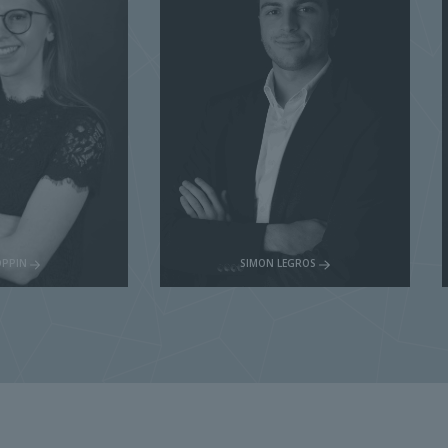
LEGROS
ROMAIN DEBROUX