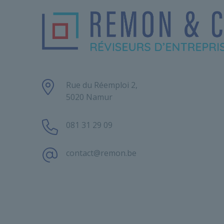
Rue du Réemploi 2,
5020 Namur
081 31 29 09
contact@remon.be