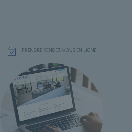
PRENDRE RENDEZ-VOUS EN LIGNE