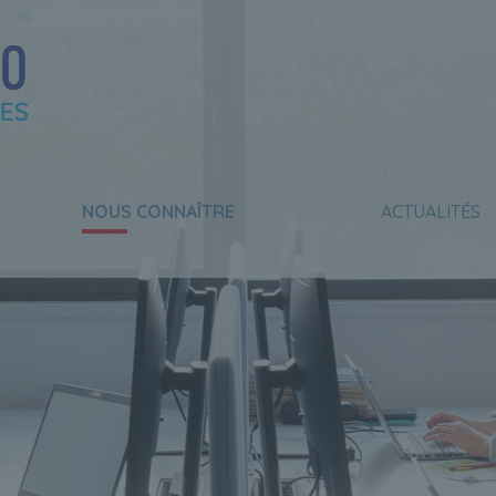
NOUS CONNAÎTRE
ACTUALITÉS