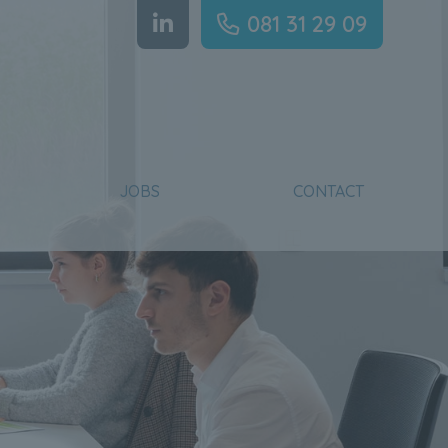
081 31 29 09
JOBS
CONTACT