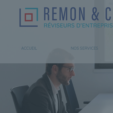
Gestion des cookies
ACCUEIL
NOS SERVICES