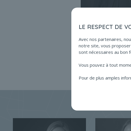
LE RESPECT DE V
Avec nos partenaires, nou
notre site, vous proposer 
sont nécessaires au bon f
Vous pouvez à tout moment
Pour de plus amples infor