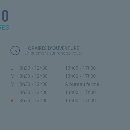
HORAIRES D'OUVERTURE
Uniquement sur rendez-vous.
L
8h30 - 12h30
13h00 - 17h00
M
8h30 - 12h30
13h00 - 17h00
M
8h30 - 12h30
A bureau fermé
J
8h30 - 12h30
13h00 - 17h00
V
8h30 - 12h30
13h00 - 17h00