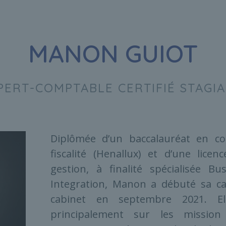
MANON GUIOT
PERT-COMPTABLE CERTIFIÉ STAGIA
Diplômée d’un baccalauréat en co
fiscalité (Henallux) et d’une lice
gestion, à finalité spécialisée Bu
Integration, Manon a débuté sa ca
cabinet en septembre 2021. El
principalement sur les mission 