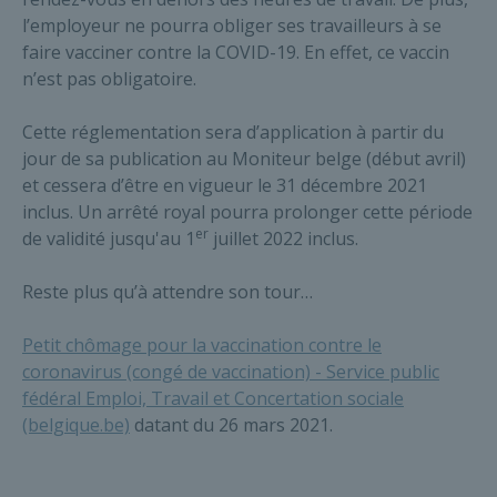
l’employeur ne pourra obliger ses travailleurs à se
faire vacciner contre la COVID-19. En effet, ce vaccin
n’est pas obligatoire.
Cette réglementation sera d’application à partir du
jour de sa publication au Moniteur belge (début avril)
et cessera d’être en vigueur le 31 décembre 2021
inclus. Un arrêté royal pourra prolonger cette période
er
de validité jusqu'au 1
juillet 2022 inclus.
Reste plus qu’à attendre son tour…
Petit chômage pour la vaccination contre le
coronavirus (congé de vaccination) - Service public
fédéral Emploi, Travail et Concertation sociale
(belgique.be)
datant du 26 mars 2021.