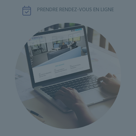
PRENDRE RENDEZ-VOUS EN LIGNE