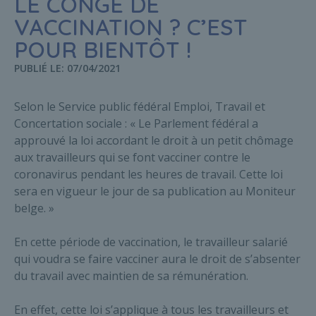
LE CONGÉ DE
VACCINATION ? C’EST
POUR BIENTÔT !
PUBLIÉ LE: 07/04/2021
Selon le Service public fédéral Emploi, Travail et
Concertation sociale : « Le Parlement fédéral a
approuvé la loi accordant le droit à un petit chômage
aux travailleurs qui se font vacciner contre le
coronavirus pendant les heures de travail. Cette loi
sera en vigueur le jour de sa publication au Moniteur
belge. »
En cette période de vaccination, le travailleur salarié
qui voudra se faire vacciner aura le droit de s’absenter
du travail avec maintien de sa rémunération.
En effet, cette loi s’applique à tous les travailleurs et