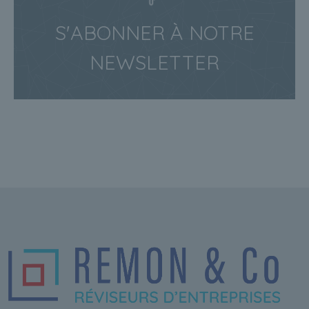
S'ABONNER À NOTRE
NEWSLETTER