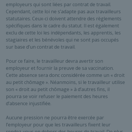
employeurs qui sont liées par contrat de travail.
Cependant, cette loi ne s’adapte pas aux travailleurs
statutaires. Ceux-ci doivent attendre des règlements
spécifiques dans le cadre du statut. Il est également
exclu de cette loi les indépendants, les apprentis, les
stagiaires et les bénévoles qui ne sont pas occupés
sur base d’un contrat de travail.
Pour ce faire, le travailleur devra avertir son
employeur et fournir la preuve de sa vaccination.
Cette absence sera donc considérée comme un « droit
au petit chômage ». Néanmoins, si le travailleur utilise
son « droit au petit chômage » à d’autres fins, il
pourra se voir refuser le paiement des heures
d’absence injustifiée.
Aucune pression ne pourra être exercée par
l’employeur pour que les travailleurs fixent leur
rendez-vous en dehors des heures de travail. De plus,