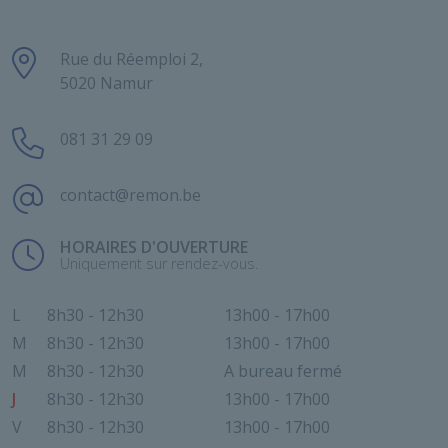
Rue du Réemploi 2,
5020 Namur
081 31 29 09
contact@remon.be
HORAIRES D'OUVERTURE
Uniquement sur rendez-vous.
L
8h30 - 12h30
13h00 - 17h00
M
8h30 - 12h30
13h00 - 17h00
M
8h30 - 12h30
A bureau fermé
J
8h30 - 12h30
13h00 - 17h00
V
8h30 - 12h30
13h00 - 17h00