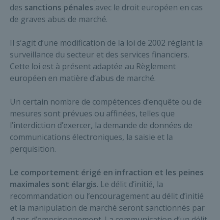
des
sanctions pénales
avec le droit européen en cas
de graves abus de marché.
Il s’agit d’une modification de la loi de 2002 réglant la
surveillance du secteur et des services financiers.
Cette loi est à présent adaptée au Règlement
européen en matière d’abus de marché.
Un certain nombre de compétences d’enquête ou de
mesures sont prévues ou affinées, telles que
l’interdiction d’exercer, la demande de données de
communications électroniques, la saisie et la
perquisition.
Le comportement érigé en infraction et les peines
maximales sont élargis
. Le délit d’initié, la
recommandation ou l’encouragement au délit d’initié
et la manipulation de marché seront sanctionnés par
4 ans d’emprisonnement. La communication d’un délit