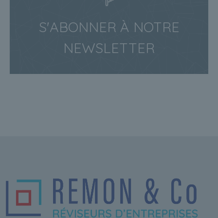
S'ABONNER À NOTRE
NEWSLETTER