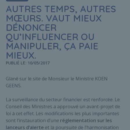
AUTRES TEMPS, AUTRES
MŒURS. VAUT MIEUX
DÉNONCER
QU’INFLUENCER OU
MANIPULER, ÇA PAIE
MIEUX.
PUBLIÉ LE: 10/05/2017
Glané sur le site de Monsieur le Ministre KOEN
GEENS.
La surveillance du secteur financier est renforcée. Le
Conseil des Ministres a approuvé un avant-projet de
loi à cet effet. Les modifications les plus importantes
sont l’instauration d’une
réglementation sur les
lanceurs d’alerte
et la poursuite de l’harmonisation