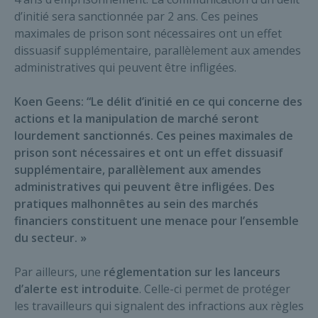
d’initié sera sanctionnée par 2 ans. Ces peines
maximales de prison sont nécessaires ont un effet
dissuasif supplémentaire, parallèlement aux amendes
administratives qui peuvent être infligées.
Koen Geens: “Le délit d’initié en ce qui concerne des
actions et la manipulation de marché seront
lourdement sanctionnés. Ces peines maximales de
prison sont nécessaires et ont un effet dissuasif
supplémentaire, parallèlement aux amendes
administratives qui peuvent être infligées. Des
pratiques malhonnêtes au sein des marchés
financiers constituent une menace pour l’ensemble
du secteur. »
Par ailleurs, une
réglementation sur les lanceurs
d’alerte est introduite
. Celle-ci permet de protéger
les travailleurs qui signalent des infractions aux règles