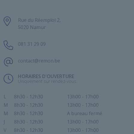
Rue du Réemploi 2,
5020 Namur
081 31 29 09
contact@remon.be
HORAIRES D'OUVERTURE
Uniquement sur rendez-vous.
L
8h30 - 12h30
13h00 - 17h00
M
8h30 - 12h30
13h00 - 17h00
M
8h30 - 12h30
A bureau fermé
J
8h30 - 12h30
13h00 - 17h00
V
8h30 - 12h30
13h00 - 17h00