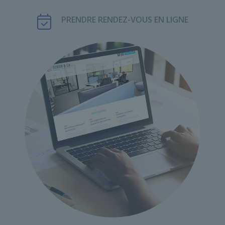
PRENDRE RENDEZ-VOUS EN LIGNE