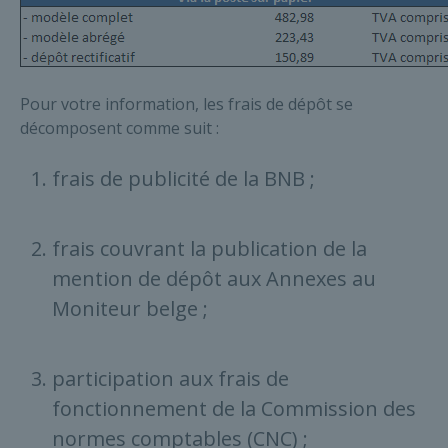
Pour votre information, les frais de dépôt se
décomposent comme suit :
frais de publicité de la BNB ;
frais couvrant la publication de la
mention de dépôt aux Annexes au
Moniteur belge ;
participation aux frais de
fonctionnement de la Commission des
normes comptables (CNC) ;