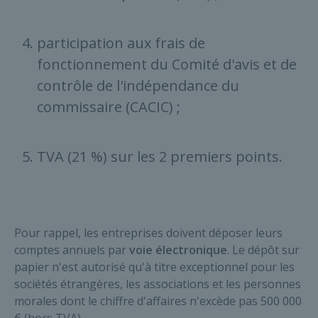
participation aux frais de
fonctionnement du Comité d'avis et de
contrôle de l'indépendance du
commissaire (CACIC) ;
TVA (21 %) sur les 2 premiers points.
Pour rappel, les entreprises doivent déposer leurs
comptes annuels par
voie électronique
. Le dépôt sur
papier n'est autorisé qu'à titre exceptionnel pour les
sociétés étrangères, les associations et les personnes
morales dont le chiffre d'affaires n'excède pas 500 000