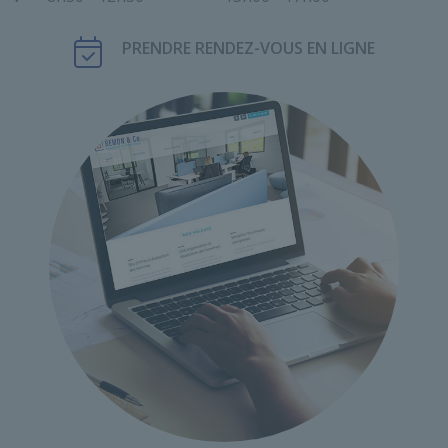
PRENDRE RENDEZ-VOUS EN LIGNE