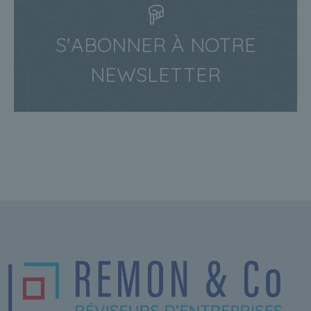
S'ABONNER À NOTRE
NEWSLETTER