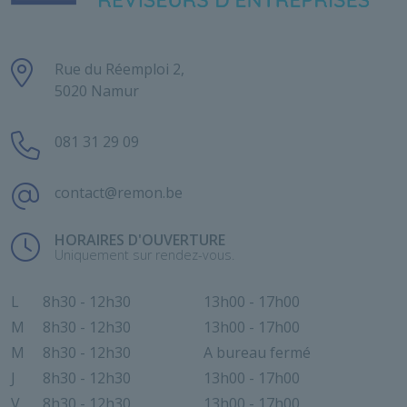
Rue du Réemploi 2,
5020 Namur
081 31 29 09
contact@remon.be
HORAIRES D'OUVERTURE
Uniquement sur rendez-vous.
L
8h30 - 12h30
13h00 - 17h00
M
8h30 - 12h30
13h00 - 17h00
M
8h30 - 12h30
A bureau fermé
J
8h30 - 12h30
13h00 - 17h00
V
8h30 - 12h30
13h00 - 17h00