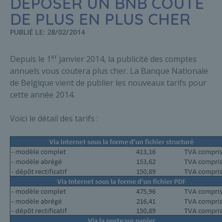
DÉPOSER UN BNB COÛTE
DE PLUS EN PLUS CHER
PUBLIÉ LE: 28/02/2014
er
Depuis le 1
janvier 2014, la publicité des comptes
annuels vous coutera plus cher. La Banque Nationale
de Belgique vient de publier les nouveaux tarifs pour
cette année 2014.
Voici le détail des tarifs :