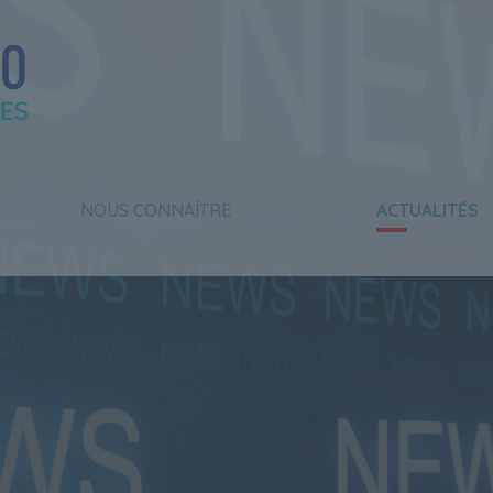
NOUS CONNAÎTRE
ACTUALITÉS