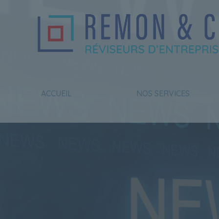
Gestion des cookies
ACCUEIL
NOS SERVICES