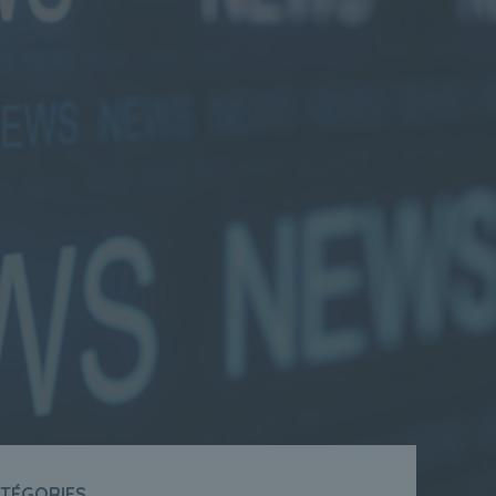
ATÉGORIES