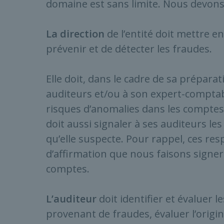
domaine est sans limite. Nous devons a
La direction
de l’entité doit mettre en
prévenir et de détecter les fraudes.
Elle doit, dans le cadre de sa prépar
auditeurs et/ou à son expert-comptab
risques d’anomalies dans les comptes 
doit aussi signaler à ses auditeurs le
qu’elle suspecte. Pour rappel, ces res
d’affirmation que nous faisons signe
comptes.
L’auditeur
doit identifier et évaluer l
provenant de fraudes, évaluer l’origin