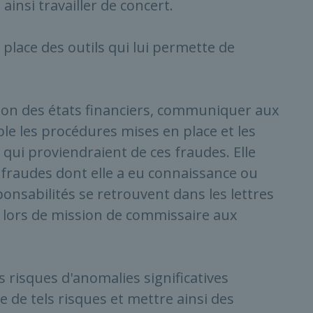
insi travailler de concert.
 place des outils qui lui permette de
ation des états financiers, communiquer aux
le les procédures mises en place et les
qui proviendraient de ces fraudes. Elle
s fraudes dont elle a eu connaissance ou
ponsabilités se retrouvent dans les lettres
r lors de mission de commissaire aux
es risques d'anomalies significatives
e de tels risques et mettre ainsi des