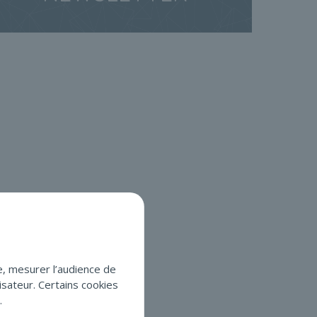
e, mesurer l’audience de
isateur. Certains cookies
.