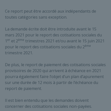
Ce report peut être accordé aux indépendants de
toutes catégories sans exception.
La demande écrite doit être introduite avant le 15
mars 2021 pour le report des cotisations sociales du
er
ème
1
et 2
trimestres 2021 et/ou avant le 15 juin 2021
ème
pour le report des cotisations sociales du 2
trimestre 2021.
De plus, le report de paiement des cotisations sociales
provisoires de 2020 qui arrivent à échéance en 2021
pourra également faire l’objet d’un plan d’apurement
sur une durée de 12 mois à partir de l’échéance du
report de paiement.
Il est bien entendu que les demandes doivent
concerner des cotisations sociales non-payées.