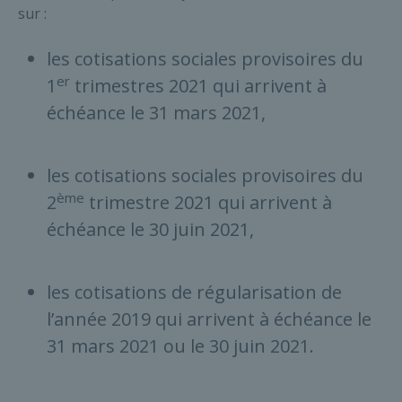
sur :
les cotisations sociales provisoires du
er
1
trimestres 2021 qui arrivent à
échéance le 31 mars 2021,
les cotisations sociales provisoires du
ème
2
trimestre 2021 qui arrivent à
échéance le 30 juin 2021,
les cotisations de régularisation de
l’année 2019 qui arrivent à échéance le
31 mars 2021 ou le 30 juin 2021.