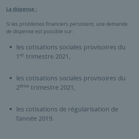
La dispense :
Si les problèmes financiers persistent, une demande
de dispense est possible sur :
les cotisations sociales provisoires du
er
1
trimestre 2021,
les cotisations sociales provisoires du
ème
2
trimestre 2021,
les cotisations de régularisation de
l’année 2019.