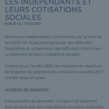
LES INDÉPENDANTS ET
LEURS COTISATIONS
SOCIALES
PUBLIÉ LE: 17/02/2021
Nombreux indépendants sont touchés par la crise de
la COVID-19. Ils peuvent éprouver des difficultés
financières et, notamment, des difficultés à faire face
au paiement de leurs cotisations sociales.
Comme pour l’année 2020, des mesures de report ou
de dispense de paiement des cotisations sociales 2021
ont été mises en place.
Le report de paiement :
Il est possible de demander un report de paiement
d’un an sans que des majorations ne soient réclamées