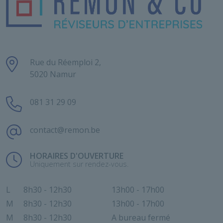
Rue du Réemploi 2,
5020 Namur
081 31 29 09
contact@remon.be
HORAIRES D'OUVERTURE
Uniquement sur rendez-vous.
L
8h30 - 12h30
13h00 - 17h00
M
8h30 - 12h30
13h00 - 17h00
M
8h30 - 12h30
A bureau fermé