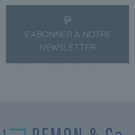
S'ABONNER À NOTRE
NEWSLETTER