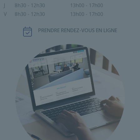
J
8h30 - 12h30
13h00 - 17h00
V
8h30 - 12h30
13h00 - 17h00
PRENDRE RENDEZ-VOUS EN LIGNE