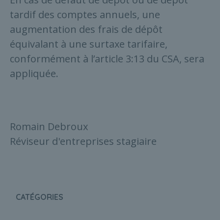
tardif des comptes annuels, une
augmentation des frais de dépôt
équivalant à une surtaxe tarifaire,
conformément à l’article 3:13 du CSA, sera
appliquée.
Romain Debroux
Réviseur d'entreprises stagiaire
CATÉGORIES