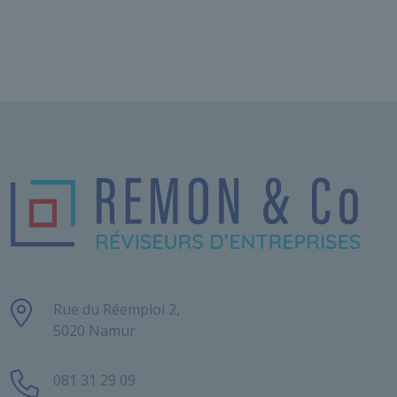
Rue du Réemploi 2,
5020 Namur
081 31 29 09