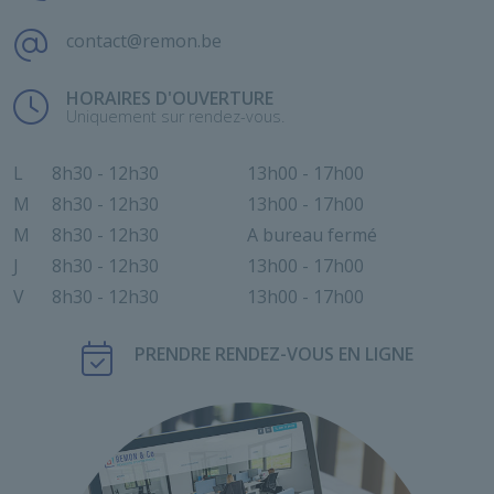
contact@remon.be
HORAIRES D'OUVERTURE
Uniquement sur rendez-vous.
L
8h30 - 12h30
13h00 - 17h00
M
8h30 - 12h30
13h00 - 17h00
M
8h30 - 12h30
A bureau fermé
J
8h30 - 12h30
13h00 - 17h00
V
8h30 - 12h30
13h00 - 17h00
PRENDRE RENDEZ-VOUS EN LIGNE