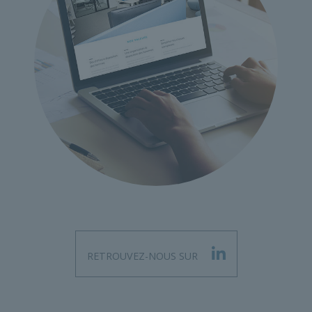
RETROUVEZ-NOUS SUR