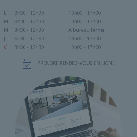
L
8h30 - 12h30
13h00 - 17h00
M
8h30 - 12h30
13h00 - 17h00
M
8h30 - 12h30
A bureau fermé
J
8h30 - 12h30
13h00 - 17h00
V
8h30 - 12h30
13h00 - 17h00
PRENDRE RENDEZ-VOUS EN LIGNE