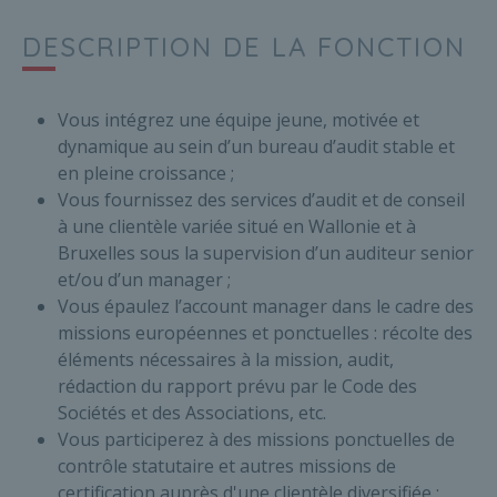
DESCRIPTION DE LA FONCTION
Vous intégrez une équipe jeune, motivée et
dynamique au sein d’un bureau d’audit stable et
en pleine croissance ;
Vous fournissez des services d’audit et de conseil
à une clientèle variée situé en Wallonie et à
Bruxelles sous la supervision d’un auditeur senior
et/ou d’un manager ;
Vous épaulez l’account manager dans le cadre des
missions européennes et ponctuelles : récolte des
éléments nécessaires à la mission, audit,
rédaction du rapport prévu par le Code des
Sociétés et des Associations, etc.
Vous participerez à des missions ponctuelles de
contrôle statutaire et autres missions de
certification auprès d'une clientèle diversifiée :