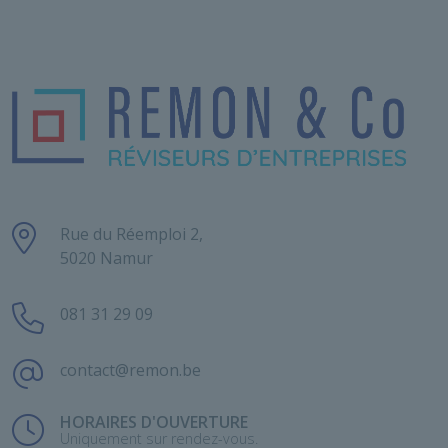
Rue du Réemploi 2,
5020 Namur
081 31 29 09
contact@remon.be
HORAIRES D'OUVERTURE
Uniquement sur rendez-vous.