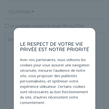
TÉLÉPHONE
Je souhaite réaliser le stage IRE ou ITAA
MESSAGE
LE RESPECT DE VOTRE VIE
PRIVÉE EST NOTRE PRIORITÉ
Avec nos partenaires, nous utilisons les
cookies pour vous assurer une navigation
sécurisée, mesurer l’audience de notre
site, vous proposer des publicités
personnalisées, et optimiser votre
expérience utilisateur. Certains cookies
sont nécessaires au bon fonctionnement
du site, d’autres nécessitent votre
consentement.