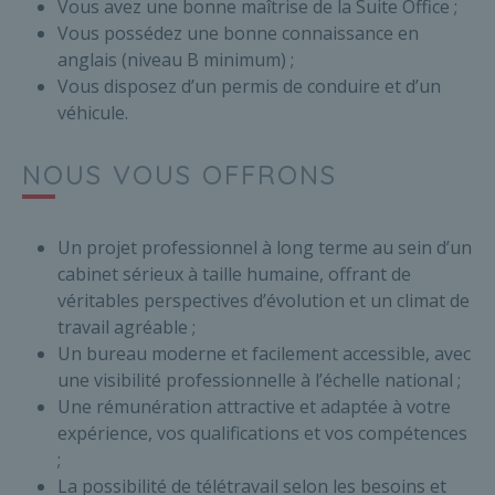
Vous avez une bonne maîtrise de la Suite Office ;
Vous possédez une bonne connaissance en
anglais (niveau B minimum) ;
Vous disposez d’un permis de conduire et d’un
véhicule.
NOUS VOUS OFFRONS
Un projet professionnel à long terme au sein d’un
cabinet sérieux à taille humaine, offrant de
véritables perspectives d’évolution et un climat de
travail agréable ;
Un bureau moderne et facilement accessible, avec
une visibilité professionnelle à l’échelle national ;
Une rémunération attractive et adaptée à votre
expérience, vos qualifications et vos compétences
;
La possibilité de télétravail selon les besoins et