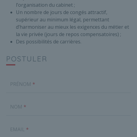
l’organisation du cabinet ;
Un nombre de jours de congés attractif,
supérieur au minimum légal, permettant
d’harmoniser au mieux les exigences du métier et
la vie privée (jours de repos compensatoires) ;
Des possibilités de carrières.
POSTULER
PRÉNOM
NOM
EMAIL