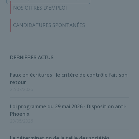
NOS OFFRES D'EMPLOI
CANDIDATURES SPONTANÉES
DERNIÈRES ACTUS
Faux en écritures : le critère de contrôle fait son
retour
22/07/2026
Loi programme du 29 mai 2026 - Disposition anti-
Phoenix
29/05/2026
La détermination de la taille des sociétés