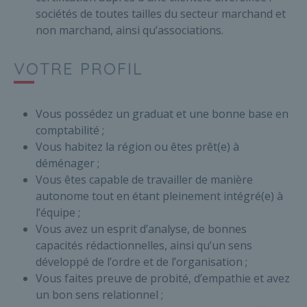
sociétés de toutes tailles du secteur marchand et
non marchand, ainsi qu’associations.
VOTRE PROFIL
Vous possédez un graduat et une bonne base en
comptabilité ;
Vous habitez la région ou êtes prêt(e) à
déménager ;
Vous êtes capable de travailler de manière
autonome tout en étant pleinement intégré(e) à
l’équipe ;
Vous avez un esprit d’analyse, de bonnes
capacités rédactionnelles, ainsi qu’un sens
développé de l’ordre et de l’organisation ;
Vous faites preuve de probité, d’empathie et avez
un bon sens relationnel ;