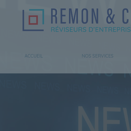
Gestion des cookies
ACCUEIL
NOS SERVICES