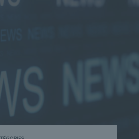
ATÉGORIES