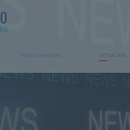
NOUS CONNAÎTRE
ACTUALITÉS