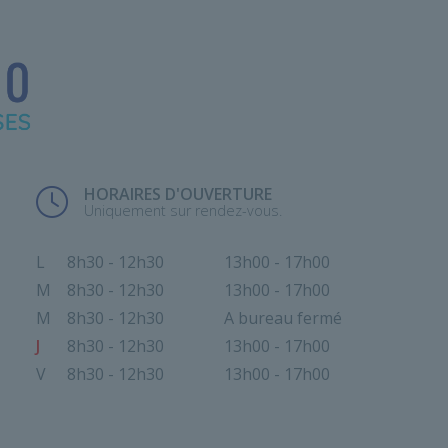
HORAIRES D'OUVERTURE
Uniquement sur rendez-vous.
L
8h30 - 12h30
13h00 - 17h00
M
8h30 - 12h30
13h00 - 17h00
M
8h30 - 12h30
A bureau fermé
J
8h30 - 12h30
13h00 - 17h00
V
8h30 - 12h30
13h00 - 17h00