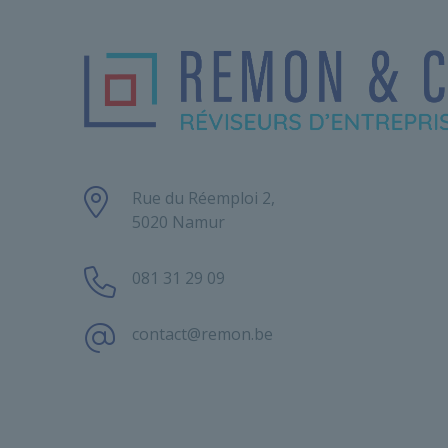
Rue du Réemploi 2,
5020 Namur
081 31 29 09
contact@remon.be