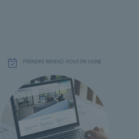
PRENDRE RENDEZ-VOUS EN LIGNE