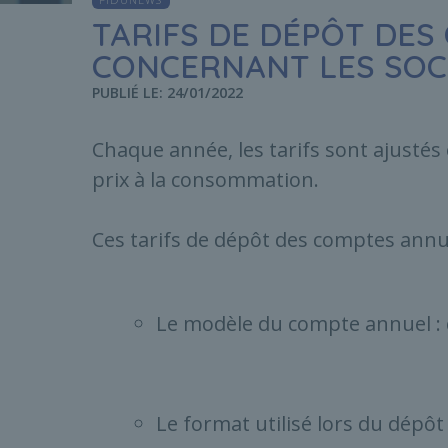
TARIFS DE DÉPÔT DE
CONCERNANT LES SOCI
PUBLIÉ LE: 24/01/2022
Chaque année, les tarifs sont ajustés e
prix à la consommation.
Ces tarifs de dépôt des comptes annu
Le modèle du compte annuel : 
Le format utilisé lors du dépôt