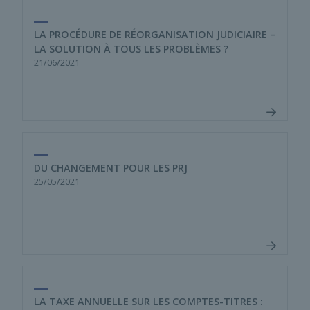
LA PROCÉDURE DE RÉORGANISATION JUDICIAIRE –
LA SOLUTION À TOUS LES PROBLÈMES ?
21/06/2021
DU CHANGEMENT POUR LES PRJ
25/05/2021
LA TAXE ANNUELLE SUR LES COMPTES-TITRES :