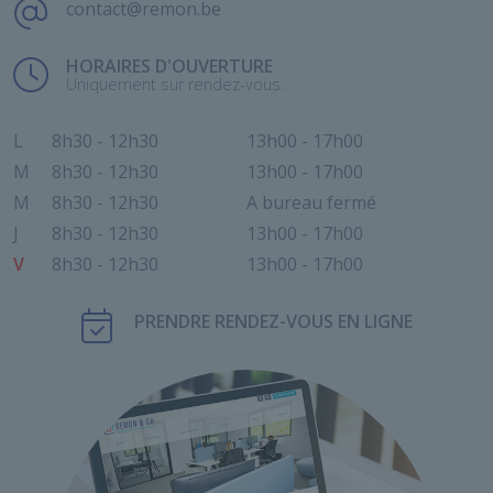
contact@remon.be
HORAIRES D'OUVERTURE
Uniquement sur rendez-vous.
L
8h30 - 12h30
13h00 - 17h00
M
8h30 - 12h30
13h00 - 17h00
M
8h30 - 12h30
A bureau fermé
J
8h30 - 12h30
13h00 - 17h00
V
8h30 - 12h30
13h00 - 17h00
PRENDRE RENDEZ-VOUS EN LIGNE