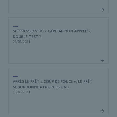
SUPPRESSION DU « CAPITAL NON APPELÉ »,
DOUBLE TEST ?
23/03/2021
APRÈS LE PRÊT « COUP DE POUCE », LE PRÊT
SUBORDONNÉ « PROPULSION »
16/03/2021