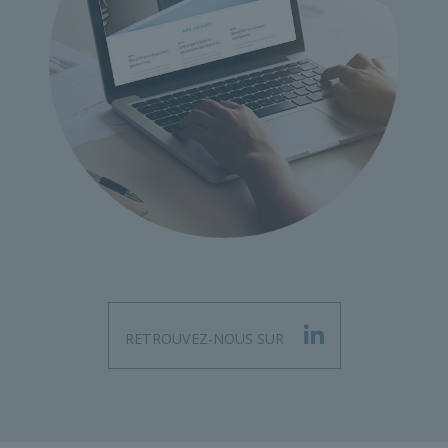
RETROUVEZ-NOUS SUR