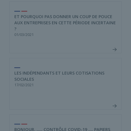
ET POURQUOI PAS DONNER UN COUP DE POUCE
AUX ENTREPRISES EN CETTE PÉRIODE INCERTAINE
?
01/03/2021
LES INDÉPENDANTS ET LEURS COTISATIONS
SOCIALES
17/02/2021
BONJOUR, ….. CONTRÔLE COVID-19 …. PAPIERS