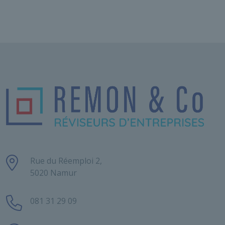
Rue du Réemploi 2,
5020 Namur
081 31 29 09