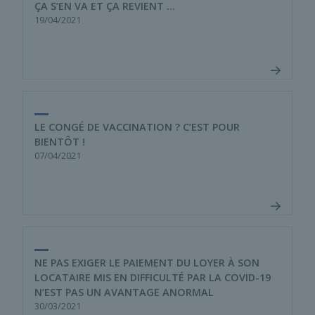
ÇA S’EN VA ET ÇA REVIENT …
19/04/2021
LE CONGÉ DE VACCINATION ? C’EST POUR
BIENTÔT !
07/04/2021
NE PAS EXIGER LE PAIEMENT DU LOYER À SON
LOCATAIRE MIS EN DIFFICULTÉ PAR LA COVID-19
N’EST PAS UN AVANTAGE ANORMAL
30/03/2021