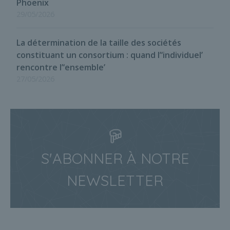
Phoenix
29/05/2026
La détermination de la taille des sociétés
constituant un consortium : quand l’‘individuel’
rencontre l’‘ensemble’
27/05/2026
S'ABONNER À NOTRE
NEWSLETTER