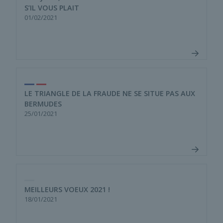
S’IL VOUS PLAIT
01/02/2021
LE TRIANGLE DE LA FRAUDE NE SE SITUE PAS AUX
BERMUDES
25/01/2021
MEILLEURS VOEUX 2021 !
18/01/2021